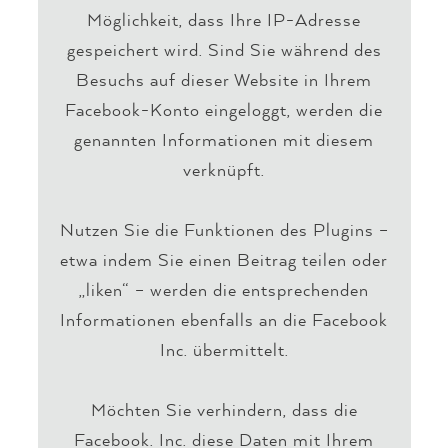
Möglichkeit, dass Ihre IP-Adresse
gespeichert wird. Sind Sie während des
Besuchs auf dieser Website in Ihrem
Facebook-Konto eingeloggt, werden die
genannten Informationen mit diesem
verknüpft.
Nutzen Sie die Funktionen des Plugins –
etwa indem Sie einen Beitrag teilen oder
„liken“ – werden die entsprechenden
Informationen ebenfalls an die Facebook
Inc. übermittelt.
Möchten Sie verhindern, dass die
Facebook. Inc. diese Daten mit Ihrem