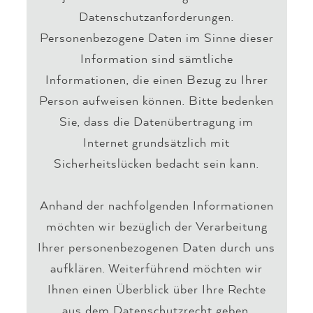
Datenschutzanforderungen.
Personenbezogene Daten im Sinne dieser
Information sind sämtliche
Informationen, die einen Bezug zu Ihrer
Person aufweisen können. Bitte bedenken
Sie, dass die Datenübertragung im
Internet grundsätzlich mit
Sicherheitslücken bedacht sein kann.
Anhand der nachfolgenden Informationen
möchten wir bezüglich der Verarbeitung
Ihrer personenbezogenen Daten durch uns
aufklären. Weiterführend möchten wir
Ihnen einen Überblick über Ihre Rechte
aus dem Datenschutzrecht geben.