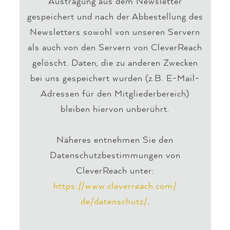
Austragung aus dem Newsletter
gespeichert und nach der Abbestellung des
Newsletters sowohl von unseren Servern
als auch von den Servern von CleverReach
gelöscht. Daten, die zu anderen Zwecken
bei uns gespeichert wurden (z.B. E-Mail-
Adressen für den Mitgliederbereich)
bleiben hiervon unberührt.
Näheres entnehmen Sie den
Datenschutzbestimmungen von
CleverReach unter:
https://www.cleverreach.com/
de/datenschutz/
.