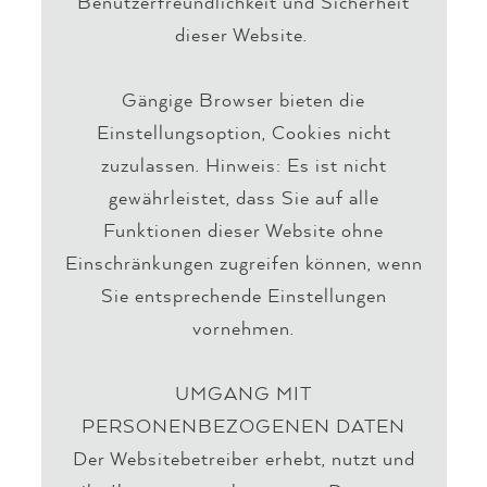
Benutzerfreundlichkeit und Sicherheit
dieser Website.
Gängige Browser bieten die
Einstellungsoption, Cookies nicht
zuzulassen. Hinweis: Es ist nicht
gewährleistet, dass Sie auf alle
Funktionen dieser Website ohne
Einschränkungen zugreifen können, wenn
Sie entsprechende Einstellungen
vornehmen.
UMGANG MIT
PERSONENBEZOGENEN DATEN
Der Websitebetreiber erhebt, nutzt und