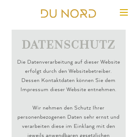
DATENSCHUTZ
Die Datenverarbeitung auf dieser Website
erfolgt durch den Websitebetreiber.
Dessen Kontaktdaten können Sie dem
Impressum dieser Website entnehmen.
Wir nehmen den Schutz Ihrer
personenbezogenen Daten sehr ernst und
verarbeiten diese im Einklang mit den
jeweils anwendbaren gesetzlichen