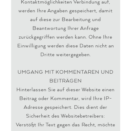
Kontaktmöglichkeiten Verbindung auf,
werden Ihre Angaben gespeichert, damit
auf diese zur Bearbeitung und
Beantwortung Ihrer Anfrage
zurückgegriffen werden kann. Ohne Ihre
Einwilligung werden diese Daten nicht an
Dritte weitergegeben.
UMGANG MIT KOMMENTAREN UND
BEITRÄGEN
Hinterlassen Sie auf dieser Website einen
Beitrag oder Kommentar, wird Ihre IP-
Adresse gespeichert. Dies dient der
Sicherheit des Websitebetreibers:
Verstößt Ihr Text gegen das Recht, möchte