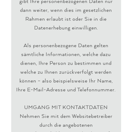
gibt Ihre personenbezogenen Daten nur
dann weiter, wenn dies im gesetzlichen
Rahmen erlaubt ist oder Sie in die
Datenerhebung einwilligen.
Als personenbezogene Daten gelten
sämtliche Informationen, welche dazu
dienen, Ihre Person zu bestimmen und
welche zu Ihnen zurückverfolgt werden
können – also beispielsweise Ihr Name,
Ihre E-Mail-Adresse und Telefonnummer.
UMGANG MIT KONTAKTDATEN
Nehmen Sie mit dem Websitebetreiber
durch die angebotenen