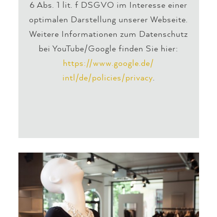
6 Abs. 1 lit. f DSGVO im Interesse einer
optimalen Darstellung unserer Webseite.
Weitere Informationen zum Datenschutz
bei YouTube/Google finden Sie hier:
https://www.google.de/
intl/de/policies/privacy
.