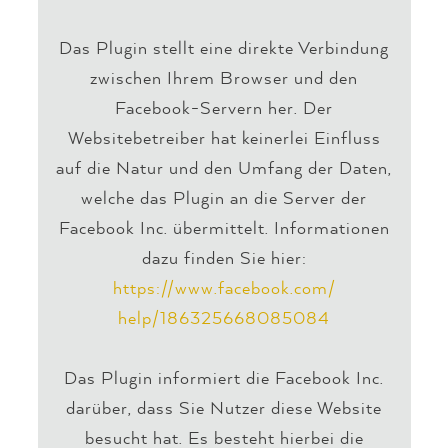
Das Plugin stellt eine direkte Verbindung
zwischen Ihrem Browser und den
Facebook-Servern her. Der
Websitebetreiber hat keinerlei Einfluss
auf die Natur und den Umfang der Daten,
welche das Plugin an die Server der
Facebook Inc. übermittelt. Informationen
dazu finden Sie hier:
https://www.facebook.com/
help/186325668085084
Das Plugin informiert die Facebook Inc.
darüber, dass Sie Nutzer diese Website
besucht hat. Es besteht hierbei die