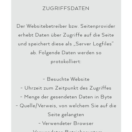
ZUGRIFFSDATEN
Der Websitebetreiber bzw. Seitenprovider
erhebt Daten über Zugriffe auf die Seite
und speichert diese als „Server Logfiles“
ab. Folgende Daten werden so
protokolliert:
- Besuchte Website
- Uhrzeit zum Zeitpunkt des Zugriffes
- Menge der gesendeten Daten in Byte
- Quelle/Verweis, von welchem Sie auf die
Seite gelangten
- Verwendeter Browser
- Verwendetes Betriebssystem