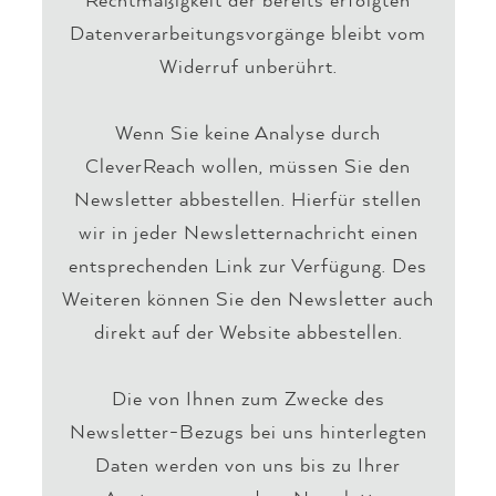
Datenverarbeitungsvorgänge bleibt vom
Widerruf unberührt.
Wenn Sie keine Analyse durch
CleverReach wollen, müssen Sie den
Newsletter abbestellen. Hierfür stellen
wir in jeder Newsletternachricht einen
entsprechenden Link zur Verfügung. Des
Weiteren können Sie den Newsletter auch
direkt auf der Website abbestellen.
Die von Ihnen zum Zwecke des
Newsletter-Bezugs bei uns hinterlegten
Daten werden von uns bis zu Ihrer