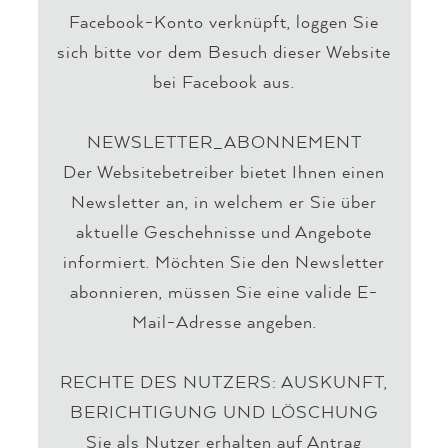
Facebook-Konto verknüpft, loggen Sie
sich bitte vor dem Besuch dieser Website
bei Facebook aus.
NEWSLETTER_ABONNEMENT
Der Websitebetreiber bietet Ihnen einen
Newsletter an, in welchem er Sie über
aktuelle Geschehnisse und Angebote
informiert. Möchten Sie den Newsletter
abonnieren, müssen Sie eine valide E-
Mail-Adresse angeben.
RECHTE DES NUTZERS: AUSKUNFT,
BERICHTIGUNG UND LÖSCHUNG
Sie als Nutzer erhalten auf Antrag