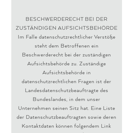
BESCHWERDERECHT BEI DER
ZUSTÄNDIGEN AUFSICHTSBEHÖRDE
Im Falle datenschutzrechtlicher Verstöße
steht dem Betroffenen ein
Beschwerderecht bei der zuständigen
Aufsichtsbehörde zu. Zuständige
Aufsichtsbehörde in
datenschutzrechtlichen Fragen ist der
Landesdatenschutzbeauftragte des
Bundeslandes, in dem unser
Unternehmen seinen Sitz hat. Eine Liste
der Datenschutzbeauftragten sowie deren
Kontaktdaten können folgendem Link