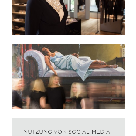
NUTZUNG VON SOCIAL-MEDIA-