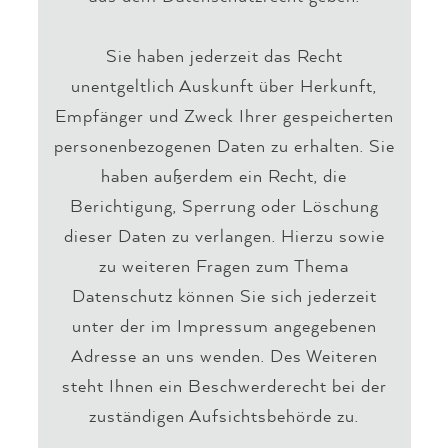
Sie haben jederzeit das Recht
unentgeltlich Auskunft über Herkunft,
Empfänger und Zweck Ihrer gespeicherten
personenbezogenen Daten zu erhalten. Sie
haben außerdem ein Recht, die
Berichtigung, Sperrung oder Löschung
dieser Daten zu verlangen. Hierzu sowie
zu weiteren Fragen zum Thema
Datenschutz können Sie sich jederzeit
unter der im Impressum angegebenen
Adresse an uns wenden. Des Weiteren
steht Ihnen ein Beschwerderecht bei der
zuständigen Aufsichtsbehörde zu.