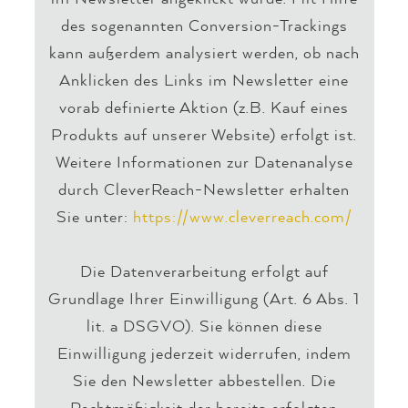
des sogenannten Conversion-Trackings
kann außerdem analysiert werden, ob nach
Anklicken des Links im Newsletter eine
vorab definierte Aktion (z.B. Kauf eines
Produkts auf unserer Website) erfolgt ist.
Weitere Informationen zur Datenanalyse
durch CleverReach-Newsletter erhalten
Sie unter:
https://www.cleverreach.com/
Die Datenverarbeitung erfolgt auf
Grundlage Ihrer Einwilligung (Art. 6 Abs. 1
lit. a DSGVO). Sie können diese
Einwilligung jederzeit widerrufen, indem
Sie den Newsletter abbestellen. Die
Rechtmäßigkeit der bereits erfolgten