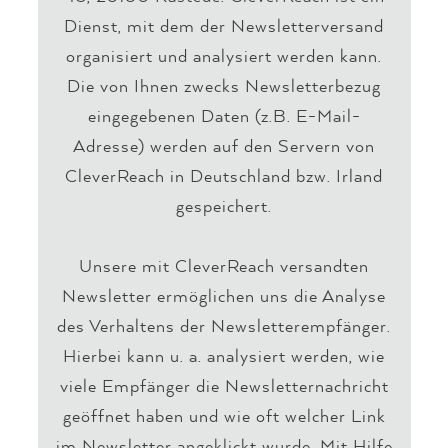
Dienst, mit dem der Newsletterversand
organisiert und analysiert werden kann.
Die von Ihnen zwecks Newsletterbezug
eingegebenen Daten (z.B. E-Mail-
Adresse) werden auf den Servern von
CleverReach in Deutschland bzw. Irland
gespeichert.
Unsere mit CleverReach versandten
Newsletter ermöglichen uns die Analyse
des Verhaltens der Newsletterempfänger.
Hierbei kann u. a. analysiert werden, wie
viele Empfänger die Newsletternachricht
geöffnet haben und wie oft welcher Link
im Newsletter angeklickt wurde. Mit Hilfe