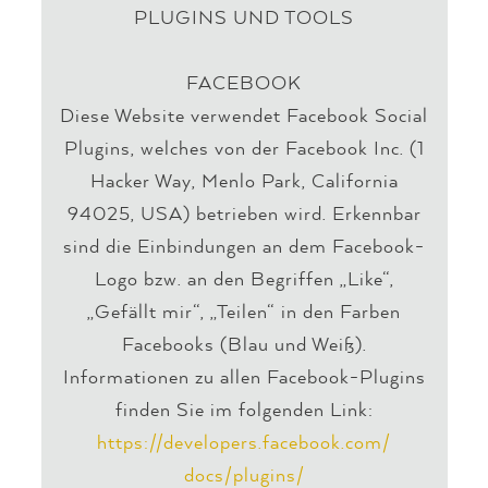
PLUGINS UND TOOLS
FACEBOOK
Diese Website verwendet Facebook Social
Plugins, welches von der Facebook Inc. (1
Hacker Way, Menlo Park, California
94025, USA) betrieben wird. Erkennbar
sind die Einbindungen an dem Facebook-
Logo bzw. an den Begriffen „Like“,
„Gefällt mir“, „Teilen“ in den Farben
Facebooks (Blau und Weiß).
Informationen zu allen Facebook-Plugins
finden Sie im folgenden Link:
https://developers.facebook.com/
docs/plugins/