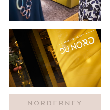
NORDERNEY