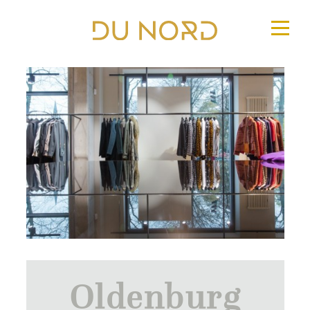
Oldenburg